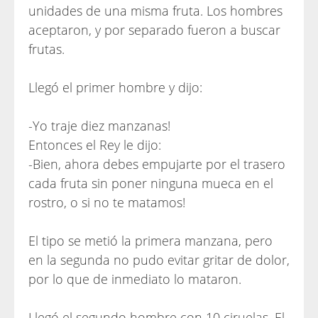
unidades de una misma fruta. Los hombres
aceptaron, y por separado fueron a buscar
frutas.
Llegó el primer hombre y dijo:
-Yo traje diez manzanas!
Entonces el Rey le dijo:
-Bien, ahora debes empujarte por el trasero
cada fruta sin poner ninguna mueca en el
rostro, o si no te matamos!
El tipo se metió la primera manzana, pero
en la segunda no pudo evitar gritar de dolor,
por lo que de inmediato lo mataron.
Llegó el segundo hombre con 10 ciruelas. El