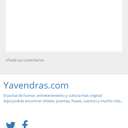
Añade tus comentarios
Yavendras.com
El portal de humor, entretenimiento y cultura más original
Aquí podrás encontrar chistes, poemas, frases, cuentos y mucho más...