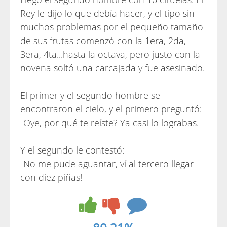
Rey le dijo lo que debía hacer, y el tipo sin
muchos problemas por el pequeño tamaño
de sus frutas comenzó con la 1era, 2da,
3era, 4ta...hasta la octava, pero justo con la
novena soltó una carcajada y fue asesinado.
El primer y el segundo hombre se
encontraron el cielo, y el primero preguntó:
-Oye, por qué te reíste? Ya casi lo lograbas.
Y el segundo le contestó:
-No me pude aguantar, ví al tercero llegar
con diez piñas!