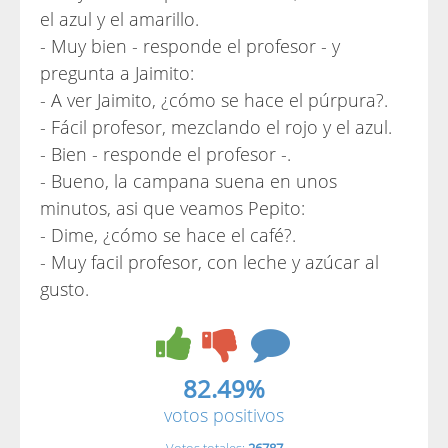
el azul y el amarillo.
- Muy bien - responde el profesor - y
pregunta a Jaimito:
- A ver Jaimito, ¿cómo se hace el púrpura?.
- Fácil profesor, mezclando el rojo y el azul.
- Bien - responde el profesor -.
- Bueno, la campana suena en unos
minutos, asi que veamos Pepito:
- Dime, ¿cómo se hace el café?.
- Muy facil profesor, con leche y azúcar al
gusto.
82.49%
votos positivos