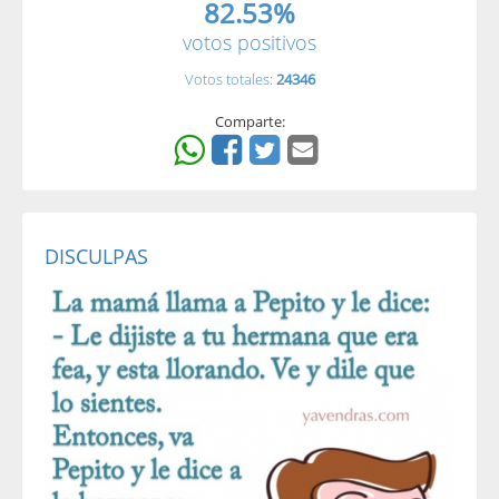
82.53%
votos positivos
Votos totales:
24346
Comparte:
DISCULPAS