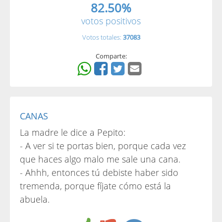
82.50%
votos positivos
Votos totales:
37083
Comparte:
CANAS
La madre le dice a Pepito:
- A ver si te portas bien, porque cada vez
que haces algo malo me sale una cana.
- Ahhh, entonces tú debiste haber sido
tremenda, porque fíjate cómo está la
abuela.