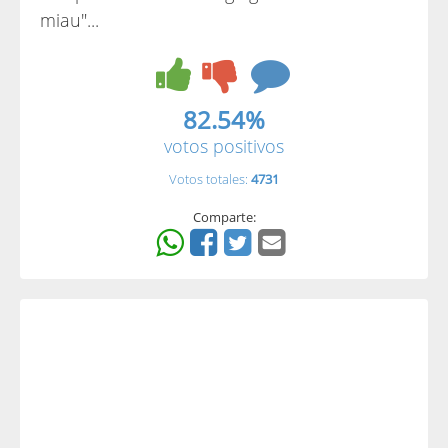
miau"...
82.54%
votos positivos
Votos totales:
4731
Comparte: