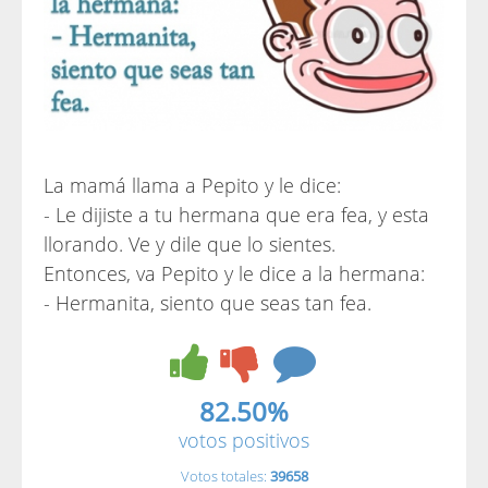
La mamá llama a Pepito y le dice:
- Le dijiste a tu hermana que era fea, y esta
llorando. Ve y dile que lo sientes.
Entonces, va Pepito y le dice a la hermana:
- Hermanita, siento que seas tan fea.
82.50%
votos positivos
Votos totales:
39658