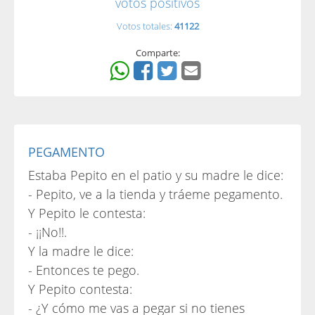
votos positivos
Votos totales:
41122
Comparte:
PEGAMENTO
Estaba Pepito en el patio y su madre le dice:
- Pepito, ve a la tienda y tráeme pegamento.
Y Pepito le contesta:
- ¡¡No!!.
Y la madre le dice:
- Entonces te pego.
Y Pepito contesta:
- ¿Y cómo me vas a pegar si no tienes