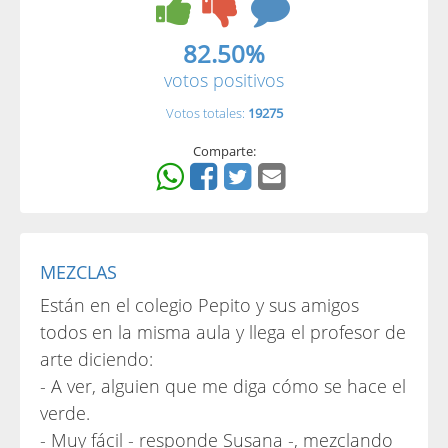
82.50%
votos positivos
Votos totales:
19275
Comparte:
MEZCLAS
Están en el colegio Pepito y sus amigos
todos en la misma aula y llega el profesor de
arte diciendo:
- A ver, alguien que me diga cómo se hace el
verde.
- Muy fácil - responde Susana -, mezclando