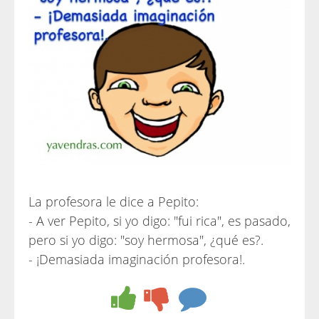
La profesora le dice a Pepito:
- A ver Pepito, si yo digo: "fui rica", es pasado,
pero si yo digo: "soy hermosa", ¿qué es?.
- ¡Demasiada imaginación profesora!.