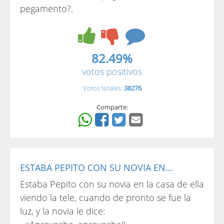
pegamento?.
82.49%
votos positivos
Votos totales:
38276
Comparte:
ESTABA PEPITO CON SU NOVIA EN...
Estaba Pepito con su novia en la casa de ella
viendo la tele, cuando de pronto se fue la
luz, y la novia le dice: