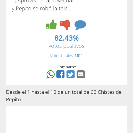
- ¡¡Aprovecha, aprovecha!!
y Pepito se robó la tele...
82.43%
votos positivos
Votos totales:
1611
Comparte:
Desde el 1 hasta el 10 de un total de 60 Chistes de
Pepito