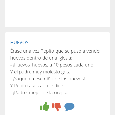
HUEVOS
Érase una vez Pepito que se puso a vender
huevos dentro de una iglesia:
- ¡Huevos, huevos, a 10 pesos cada uno!.
Y el padre muy molesto grita:
- ¡Saquen a ese niño de los huevos!.
Y Pepito asustado le dice:
- ¡Padre, mejor de la orejita!.