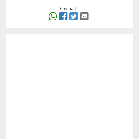
Comparte: