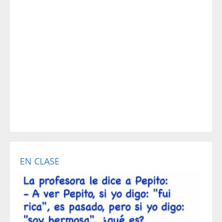
EN CLASE