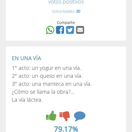
votos positivos
Votos totales:
30
Comparte:
EN UNA VÍA
1° acto: un yogur en una vía.
2° acto: un queso en una vía.
3° acto: una manteca en una vía.
¿Cómo se llama la obra?...
La vía láctea.
79.17%