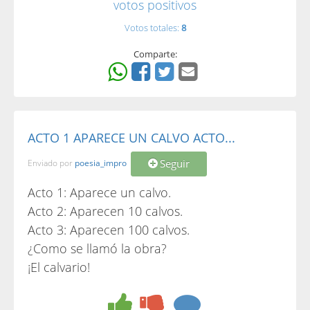
votos positivos
Votos totales:
8
Comparte:
ACTO 1 APARECE UN CALVO ACTO...
Seguir
Enviado por
poesia_impro
Acto 1: Aparece un calvo.
Acto 2: Aparecen 10 calvos.
Acto 3: Aparecen 100 calvos.
¿Como se llamó la obra?
¡El calvario!