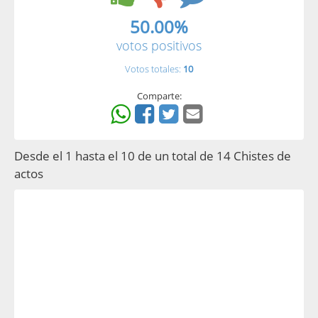
50.00%
votos positivos
Votos totales:
10
Comparte:
Desde el 1 hasta el 10 de un total de 14 Chistes de
actos