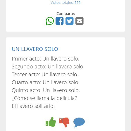
Votos totales:
111
Comparte:
UN LLAVERO SOLO
Primer acto: Un llavero solo.
Segundo acto: Un llavero solo.
Tercer acto: Un llavero solo.
Cuarto acto: Un llavero solo.
Quinto acto: Un llavero solo.
¿Cómo se llama la película?
El llavero solitario.