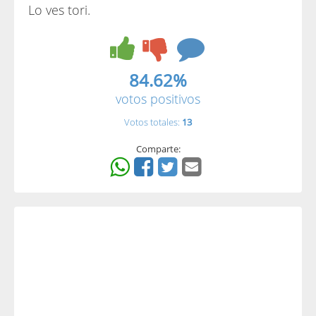
Lo ves tori.
84.62%
votos positivos
Votos totales:
13
Comparte: