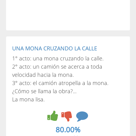
UNA MONA CRUZANDO LA CALLE
1° acto: una mona cruzando la calle.
2° acto: un camión se acerca a toda
velocidad hacia la mona.
3° acto: el camión atropella a la mona.
¿Cómo se llama la obra?...
La mona lisa.
80.00%