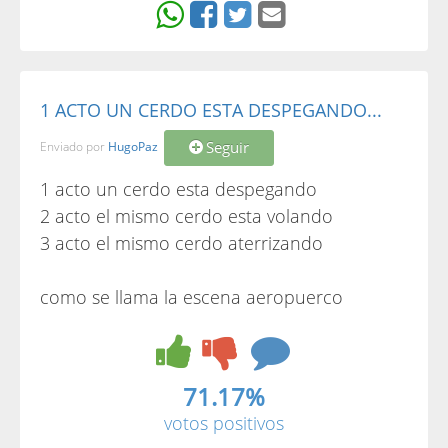
1 ACTO UN CERDO ESTA DESPEGANDO...
Seguir
Enviado por
HugoPaz
1 acto un cerdo esta despegando
2 acto el mismo cerdo esta volando
3 acto el mismo cerdo aterrizando
como se llama la escena aeropuerco
71.17%
votos positivos