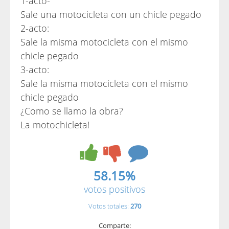
1-acto-
Sale una motocicleta con un chicle pegado
2-acto:
Sale la misma motocicleta con el mismo
chicle pegado
3-acto:
Sale la misma motocicleta con el mismo
chicle pegado
¿Como se llamo la obra?
La motochicleta!
58.15%
votos positivos
Votos totales:
270
Comparte: