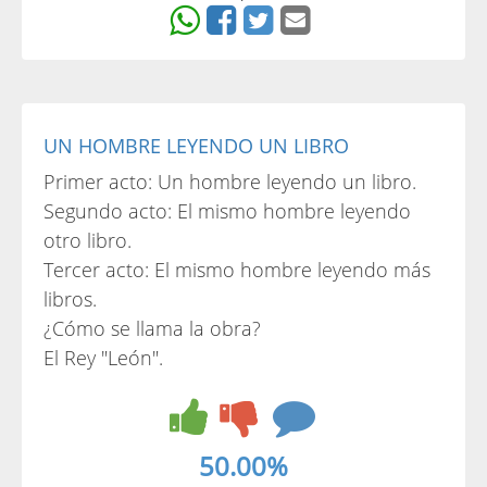
UN HOMBRE LEYENDO UN LIBRO
Primer acto: Un hombre leyendo un libro.
Segundo acto: El mismo hombre leyendo
otro libro.
Tercer acto: El mismo hombre leyendo más
libros.
¿Cómo se llama la obra?
El Rey "León".
50.00%