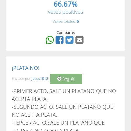
66.67%
votos positivos
Votos totales:
6
Comparte:
¡PLATA NO!
Seguir
Enviado por
jesus1012
-PRIMER ACTO, SALE UN PLATANO QUE NO
ACEPTA PLATA.
-SEGUNDO ACTO, SALE UN PLATANO QUE
NO ACEPTA PLATA.
-TERCER ACTO,SALE UN PLATANO QUE
TODAVIA NO ACEPTA PLATA.