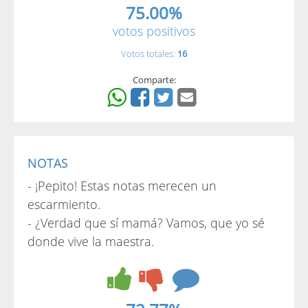
75.00%
votos positivos
Votos totales:
16
Comparte:
NOTAS
- ¡Pepito! Estas notas merecen un
escarmiento.
- ¿Verdad que sí mamá? Vamos, que yo sé
donde vive la maestra.