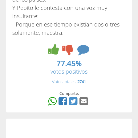
Y Pepito le contesta con una voz muy
insultante:
- Porque en ese tiempo existían dos o tres
solamente, maestra.
77.45%
votos positivos
Votos totales:
2741
Comparte: