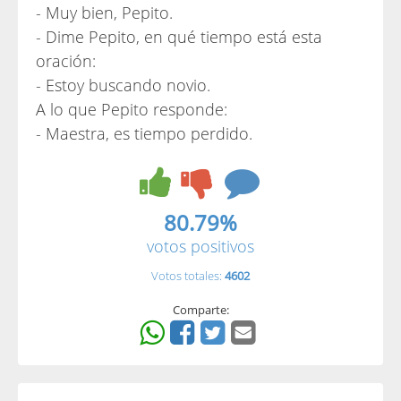
- Muy bien, Pepito.
- Dime Pepito, en qué tiempo está esta
oración:
- Estoy buscando novio.
A lo que Pepito responde:
- Maestra, es tiempo perdido.
80.79%
votos positivos
Votos totales:
4602
Comparte: