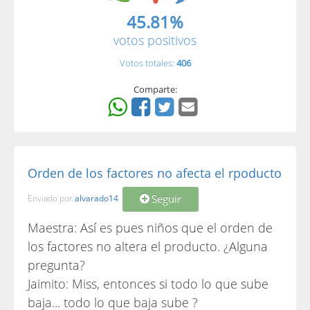
45.81%
votos positivos
Votos totales:
406
Comparte:
Orden de los factores no afecta el rpoducto
Seguir
Enviado por
alvarado14
Maestra: Así es pues niños que el orden de
los factores no altera el producto. ¿Alguna
pregunta?
Jaimito: Miss, entonces si todo lo que sube
baja... todo lo que baja sube ?