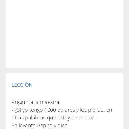
LECCIÓN
Pregunta la maestra:
- ¿Si yo tengo 1000 dólares y los pierdo, en
otras palabras qué estoy diciendo?.
Se levanta Pepito y dice: