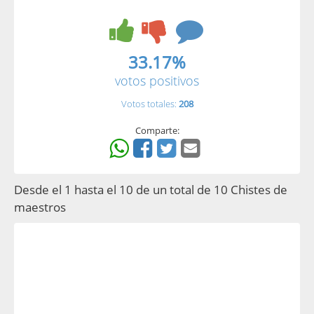
33.17%
votos positivos
Votos totales:
208
Comparte:
Desde el 1 hasta el 10 de un total de 10 Chistes de
maestros