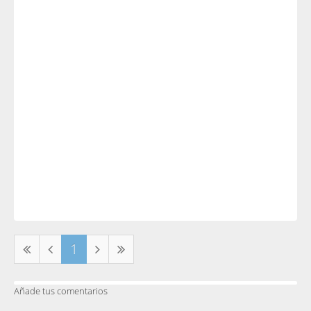
1
Añade tus comentarios