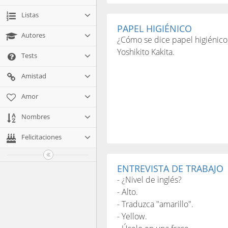
Listas
PAPEL HIGIÉNICO
Autores
¿Cómo se dice papel higiénico
Yoshikito Kakita.
Tests
Amistad
Amor
Nombres
Felicitaciones
ENTREVISTA DE TRABAJO
- ¿Nivel de inglés?
- Alto.
- Traduzca "amarillo".
- Yellow.