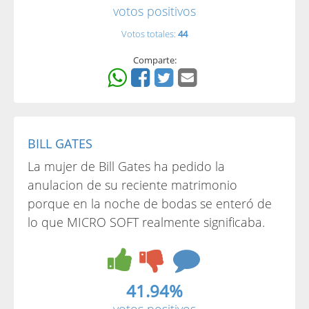
votos positivos
Votos totales:
44
Comparte:
BILL GATES
La mujer de Bill Gates ha pedido la
anulacion de su reciente matrimonio
porque en la noche de bodas se enteró de
lo que MICRO SOFT realmente significaba.
41.94%