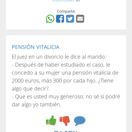
Votos totales:
61
Comparte:
PENSIÓN VITALICIA
El juez en un divorcio le dice al marido:
- Después de haber estudiado el caso, le
concedo a su mujer una pensión vitalicia de
2000 euros, más 300 por cada hijo. ¿Tiene
algo que decir?.
- Que es usted muy generoso; no sé si podré
dar algo yo también.