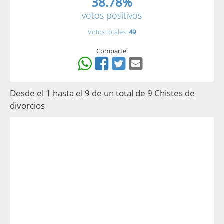
38.78%
votos positivos
Votos totales:
49
Comparte:
Desde el 1 hasta el 9 de un total de 9 Chistes de
divorcios