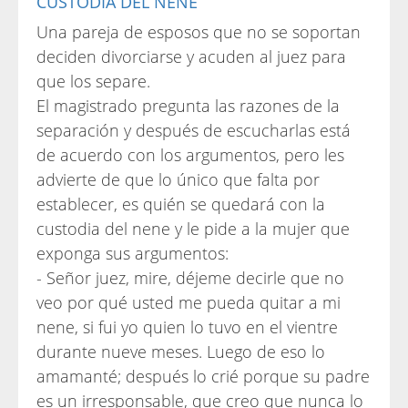
CUSTODIA DEL NENE
Una pareja de esposos que no se soportan
deciden divorciarse y acuden al juez para
que los separe.
El magistrado pregunta las razones de la
separación y después de escucharlas está
de acuerdo con los argumentos, pero les
advierte de que lo único que falta por
establecer, es quién se quedará con la
custodia del nene y le pide a la mujer que
exponga sus argumentos:
- Señor juez, mire, déjeme decirle que no
veo por qué usted me pueda quitar a mi
nene, si fui yo quien lo tuvo en el vientre
durante nueve meses. Luego de eso lo
amamanté; después lo crié porque su padre
es un irresponsable, que creo que nunca lo