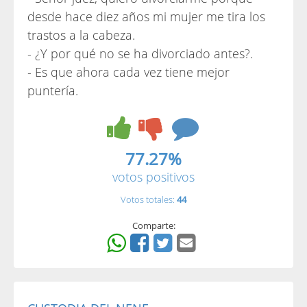
desde hace diez años mi mujer me tira los
trastos a la cabeza.
- ¿Y por qué no se ha divorciado antes?.
- Es que ahora cada vez tiene mejor
puntería.
77.27%
votos positivos
Votos totales:
44
Comparte: