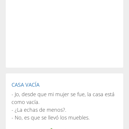
CASA VACÍA
- Jo, desde que mi mujer se fue, la casa está
como vacía.
- ¿La echas de menos?.
- No, es que se llevó los muebles.