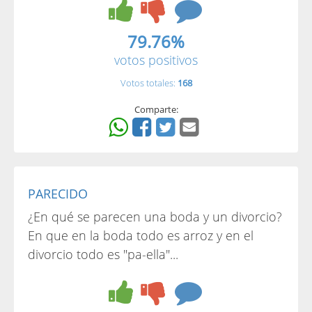
79.76%
votos positivos
Votos totales:
168
Comparte:
PARECIDO
¿En qué se parecen una boda y un divorcio?
En que en la boda todo es arroz y en el
divorcio todo es "pa-ella"...