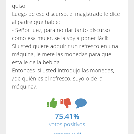
quiso.
Luego de ese discurso, el magistrado le dice
al padre que hable:
- Señor juez, para no dar tanto discurso
como esa mujer, se la voy a poner fácil:
Si usted quiere adquirir un refresco en una
máquina, le mete las monedas para que
esta le de la bebida.
Entonces, si usted introdujo las monedas,
¿de quién es el refresco, suyo o de la
máquina?.
75.41%
votos positivos