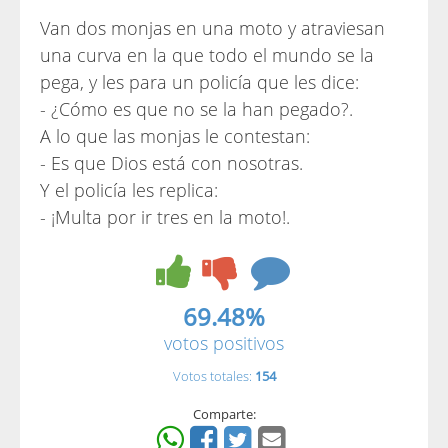
Van dos monjas en una moto y atraviesan
una curva en la que todo el mundo se la
pega, y les para un policía que les dice:
- ¿Cómo es que no se la han pegado?.
A lo que las monjas le contestan:
- Es que Dios está con nosotras.
Y el policía les replica:
- ¡Multa por ir tres en la moto!.
69.48%
votos positivos
Votos totales:
154
Comparte: