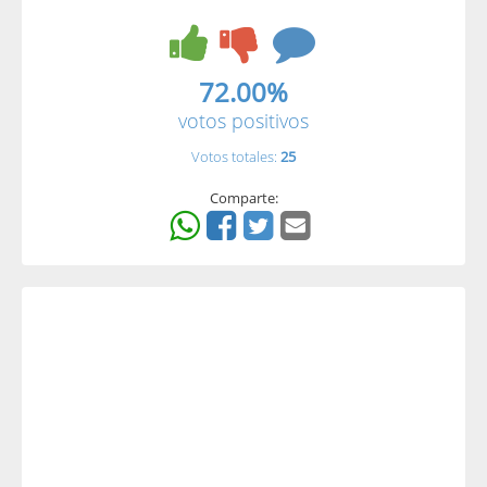
72.00%
votos positivos
Votos totales:
25
Comparte: