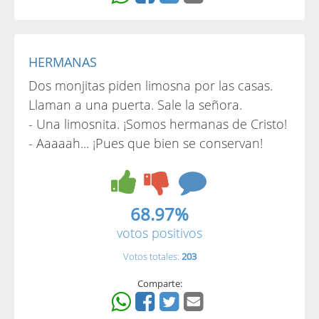
HERMANAS
Dos monjitas piden limosna por las casas.
Llaman a una puerta. Sale la señora.
- Una limosnita. ¡Somos hermanas de Cristo!
- Aaaaah... ¡Pues que bien se conservan!
68.97%
votos positivos
Votos totales:
203
Comparte: