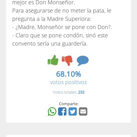
mejor es Don Monseñor.
Para asegurarse de no meter la pata, le
pregunta a la Madre Superiora:
- ¿Madre, Monseñor se pone con Don?.
- Claro que se pone condón, sinó este
convento sería una guardería.
68.10%
votos positivos
Votos totales:
232
Comparte: