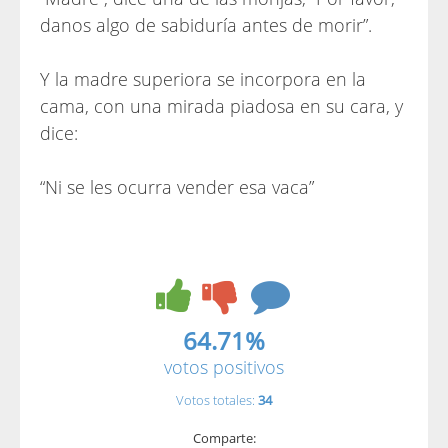
danos algo de sabiduría antes de morir”.
Y la madre superiora se incorpora en la
cama, con una mirada piadosa en su cara, y
dice:
“Ni se les ocurra vender esa vaca”
64.71%
votos positivos
Votos totales:
34
Comparte: