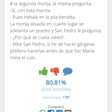
A la segunda monja, la misma pregunta:
-Sí, con esta manita.
- Pues métala en la pila bendita.
La monja situada en cuarto lugar se
adelanta un puesto y San Pedro le pregunta:
- ¿Por qué se cuela usted?.
- Mire San Pedro, si he de hacer gárgaras
prefiero hacerlas antes de que Sor María
meta el culo.
80.81%
votos positivos
Votos totales:
1787
Comparte: