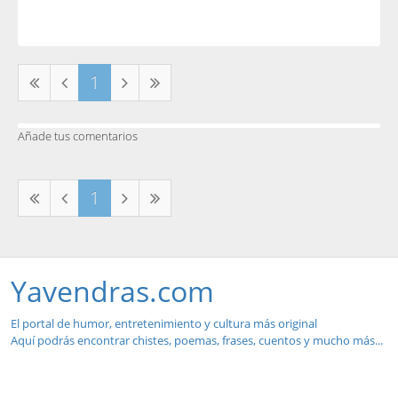
1
Añade tus comentarios
1
Yavendras.com
El portal de humor, entretenimiento y cultura más original
Aquí podrás encontrar chistes, poemas, frases, cuentos y mucho más...