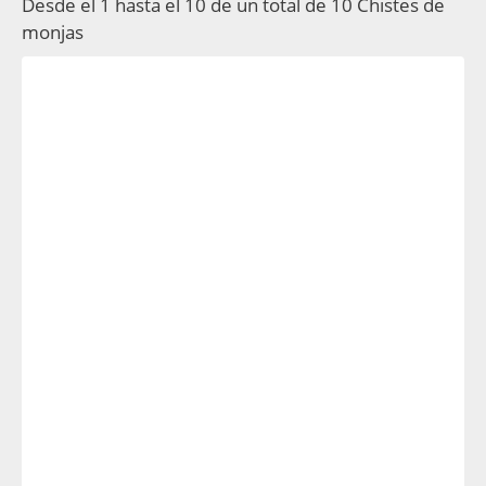
Desde el 1 hasta el 10 de un total de 10 Chistes de
monjas