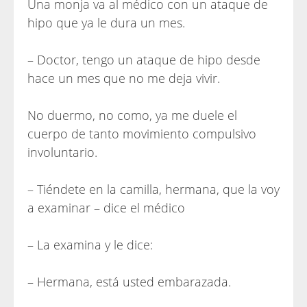
Una monja va al médico con un ataque de
hipo que ya le dura un mes.
– Doctor, tengo un ataque de hipo desde
hace un mes que no me deja vivir.
No duermo, no como, ya me duele el
cuerpo de tanto movimiento compulsivo
involuntario.
– Tiéndete en la camilla, hermana, que la voy
a examinar – dice el médico
– La examina y le dice:
– Hermana, está usted embarazada.