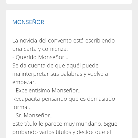
MONSEÑOR
La novicia del convento está escribiendo
una carta y comienza:
- Querido Monseñor...
Se da cuenta de que aquél puede
malinterpretar sus palabras y vuelve a
empezar.
- Excelentísimo Monseñor...
Recapacita pensando que es demasiado
formal.
- Sr. Monseñor...
Este título le parece muy mundano. Sigue
probando varios títulos y decide que el