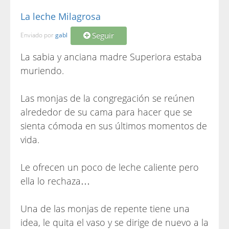
La leche Milagrosa
Seguir
Enviado por
gabl
La sabia y anciana madre Superiora estaba
muriendo.
Las monjas de la congregación se reúnen
alrededor de su cama para hacer que se
sienta cómoda en sus últimos momentos de
vida.
Le ofrecen un poco de leche caliente pero
ella lo rechaza…
Una de las monjas de repente tiene una
idea, le quita el vaso y se dirige de nuevo a la