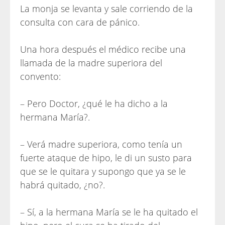
La monja se levanta y sale corriendo de la
consulta con cara de pánico.
Una hora después el médico recibe una
llamada de la madre superiora del
convento:
– Pero Doctor, ¿qué le ha dicho a la
hermana María?.
– Verá madre superiora, como tenía un
fuerte ataque de hipo, le di un susto para
que se le quitara y supongo que ya se le
habrá quitado, ¿no?.
– Sí, a la hermana María se le ha quitado el