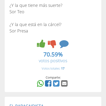
¿Y la que tiene más suerte?
Sor Teo
¿Y la que está en la cárcel?
Sor Presa
70.59%
votos positivos
Votos totales:
17
Comparte: