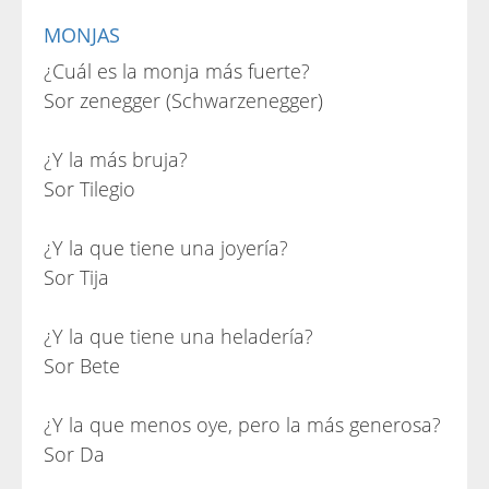
MONJAS
¿Cuál es la monja más fuerte?
Sor zenegger (Schwarzenegger)
¿Y la más bruja?
Sor Tilegio
¿Y la que tiene una joyería?
Sor Tija
¿Y la que tiene una heladería?
Sor Bete
¿Y la que menos oye, pero la más generosa?
Sor Da