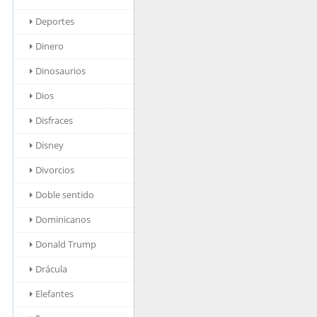
Deportes
Dinero
Dinosaurios
Dios
Disfraces
Disney
Divorcios
Doble sentido
Dominicanos
Donald Trump
Drácula
Elefantes