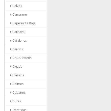
Calvos
Camarero
Caperucita Roja
Carnaval
Catalanes
Cerdos
Chuck Norris
Ciegos
Clásicos
Colmos
Cubanos
Curas
Dentistas