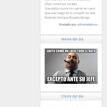
uñas contra los corales...
Que estos muros no caerán en vano.
Que ese fuego en tu corazón es real.
Rolando Enrique Rosales Murga
Enviado por
adramelekvon
Meme del día
Chiste del día