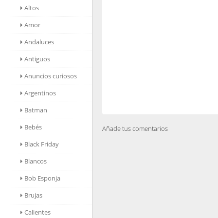
Altos
Amor
Andaluces
Antiguos
Anuncios curiosos
Argentinos
Batman
Bebés
Añade tus comentarios
Black Friday
Blancos
Bob Esponja
Brujas
Calientes