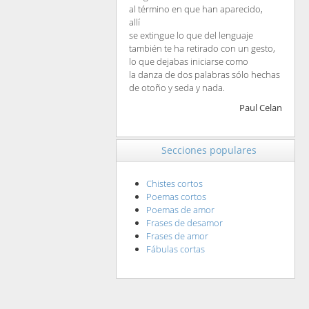
al término en que han aparecido,
allí
se extingue lo que del lenguaje
también te ha retirado con un gesto,
lo que dejabas iniciarse como
la danza de dos palabras sólo hechas
de otoño y seda y nada.
Paul Celan
Secciones populares
Chistes cortos
Poemas cortos
Poemas de amor
Frases de desamor
Frases de amor
Fábulas cortas