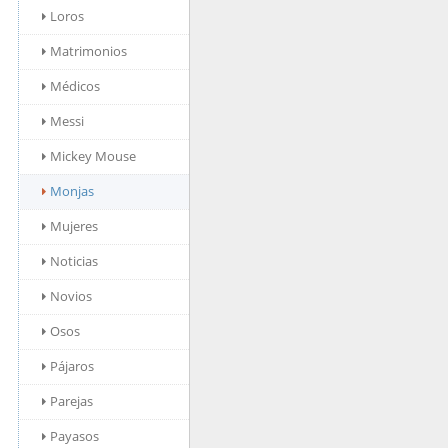
Loros
Matrimonios
Médicos
Messi
Mickey Mouse
Monjas
Mujeres
Noticias
Novios
Osos
Pájaros
Parejas
Payasos