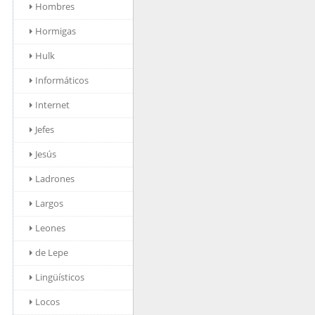
Hombres
Hormigas
Hulk
Informáticos
Internet
Jefes
Jesús
Ladrones
Largos
Leones
de Lepe
Lingüísticos
Locos