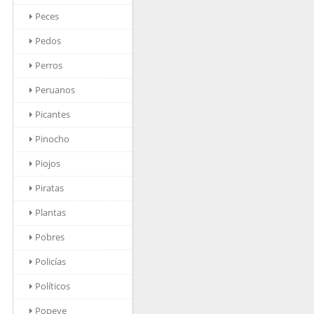
Peces
Pedos
Perros
Peruanos
Picantes
Pinocho
Piojos
Piratas
Plantas
Pobres
Policías
Políticos
Popeye