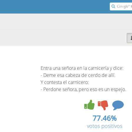
s
Entra una señora en la carnicería y dice:
- Deme esa cabeza de cerdo de allí.
Y contesta el carnicero:
- Perdone señora, pero eso es un espejo.
77.46%
votos positivos