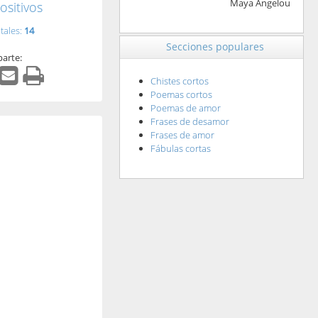
Maya Angelou
ositivos
tales:
14
Secciones populares
arte:
Chistes cortos
Poemas cortos
Poemas de amor
Frases de desamor
Frases de amor
Fábulas cortas