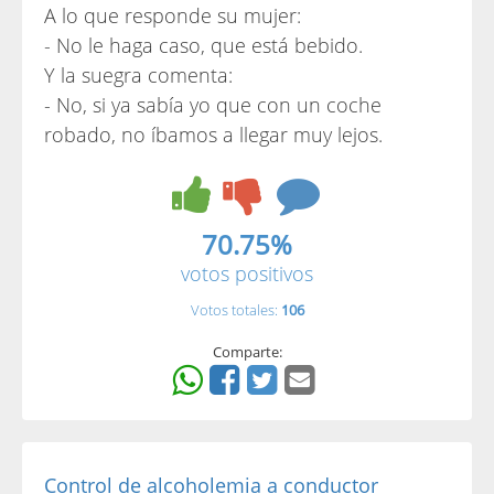
A lo que responde su mujer:
- No le haga caso, que está bebido.
Y la suegra comenta:
- No, si ya sabía yo que con un coche
robado, no íbamos a llegar muy lejos.
70.75%
votos positivos
Votos totales:
106
Comparte:
Control de alcoholemia a conductor