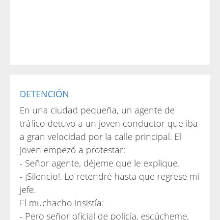
DETENCIÓN
En una ciudad pequeña, un agente de
tráfico detuvo a un joven conductor que iba
a gran velocidad por la calle principal. El
joven empezó a protestar:
- Señor agente, déjeme que le explique.
- ¡Silencio!. Lo retendré hasta que regrese mi
jefe.
El muchacho insistía:
- Pero señor oficial de policía, escúcheme,