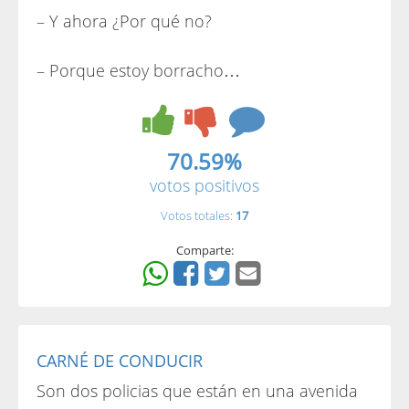
– Y ahora ¿Por qué no?
– Porque estoy borracho…
70.59%
votos positivos
Votos totales:
17
Comparte:
CARNÉ DE CONDUCIR
Son dos policias que están en una avenida