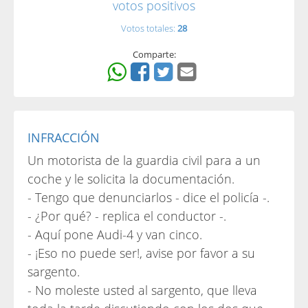
votos positivos
Votos totales:
28
Comparte:
INFRACCIÓN
Un motorista de la guardia civil para a un
coche y le solicita la documentación.
- Tengo que denunciarlos - dice el policía -.
- ¿Por qué? - replica el conductor -.
- Aquí pone Audi-4 y van cinco.
- ¡Eso no puede ser!, avise por favor a su
sargento.
- No moleste usted al sargento, que lleva