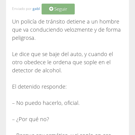
Seguir
Enviado por
gabl
Un policía de tránsito detiene a un hombre
que va conduciendo velozmente y de forma
peligrosa.
Le dice que se baje del auto, y cuando el
otro obedece le ordena que sople en el
detector de alcohol.
El detenido responde:
– No puedo hacerlo, oficial.
– ¿Por qué no?