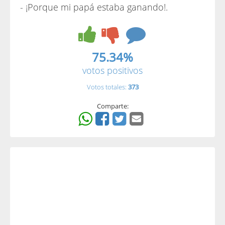
- ¡Porque mi papá estaba ganando!.
75.34%
votos positivos
Votos totales:
373
Comparte: