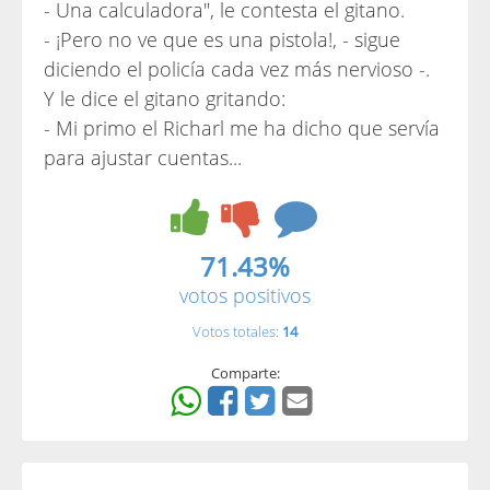
- Una calculadora", le contesta el gitano.
- ¡Pero no ve que es una pistola!, - sigue
diciendo el policía cada vez más nervioso -.
Y le dice el gitano gritando:
- Mi primo el Richarl me ha dicho que servía
para ajustar cuentas...
71.43%
votos positivos
Votos totales:
14
Comparte: