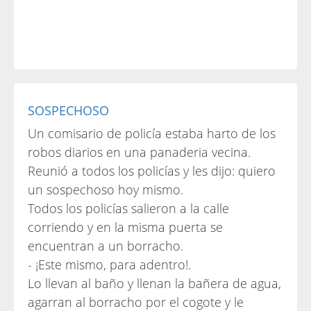
SOSPECHOSO
Un comisario de policía estaba harto de los
robos diarios en una panaderia vecina.
Reunió a todos los policías y les dijo: quiero
un sospechoso hoy mismo.
Todos los policías salieron a la calle
corriendo y en la misma puerta se
encuentran a un borracho.
- ¡Este mismo, para adentro!.
Lo llevan al baño y llenan la bañera de agua,
agarran al borracho por el cogote y le