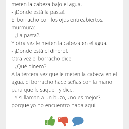
meten la cabeza bajo el agua.
- ¡Dónde está la pasta!.
El borracho con los ojos entreabiertos,
murmura:
- ¿La pasta?.
Y otra vez le meten la cabeza en el agua.
- ¡Donde está el dinero!.
Otra vez el borracho dice:
- ¿Qué dinero?.
A la tercera vez que le meten la cabeza en el
agua, el borracho hace señas con la mano
para que le saquen y dice:
- Y si llaman a un buzo, ¿no es mejor?,
porque yo no encuentro nada aquí.