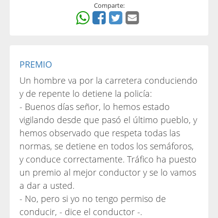
Comparte:
PREMIO
Un hombre va por la carretera conduciendo
y de repente lo detiene la policía:
- Buenos días señor, lo hemos estado
vigilando desde que pasó el último pueblo, y
hemos observado que respeta todas las
normas, se detiene en todos los semáforos,
y conduce correctamente. Tráfico ha puesto
un premio al mejor conductor y se lo vamos
a dar a usted.
- No, pero si yo no tengo permiso de
conducir, - dice el conductor -.