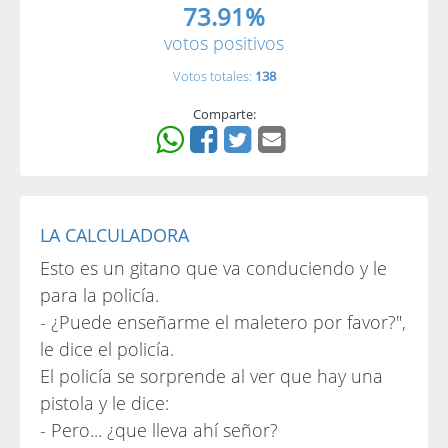
73.91%
votos positivos
Votos totales:
138
Comparte:
LA CALCULADORA
Esto es un gitano que va conduciendo y le
para la policía.
- ¿Puede enseñarme el maletero por favor?",
le dice el policía.
El policía se sorprende al ver que hay una
pistola y le dice:
- Pero... ¿que lleva ahí señor?