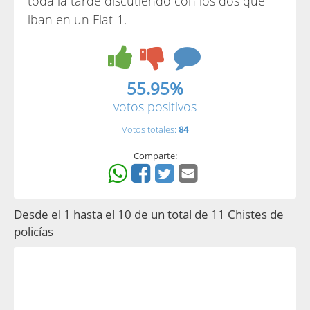
toda la tarde discutiendo con los dos que
iban en un Fiat-1.
55.95%
votos positivos
Votos totales:
84
Comparte:
Desde el 1 hasta el 10 de un total de 11 Chistes de
policías