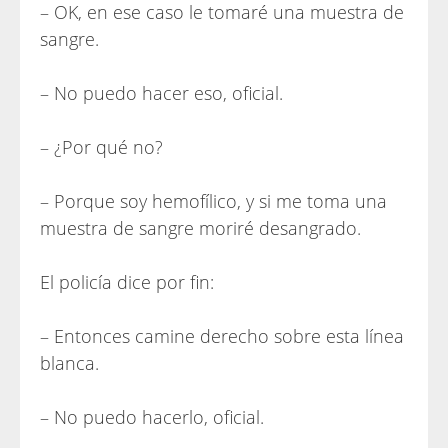
– OK, en ese caso le tomaré una muestra de
sangre.
– No puedo hacer eso, oficial.
– ¿Por qué no?
– Porque soy hemofílico, y si me toma una
muestra de sangre moriré desangrado.
El policía dice por fin:
– Entonces camine derecho sobre esta línea
blanca.
– No puedo hacerlo, oficial.