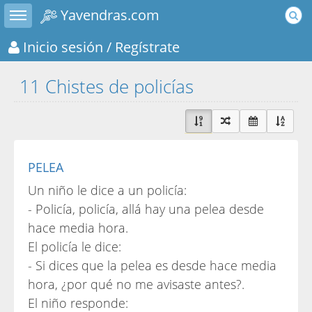
Toggle sidebar
Yavendras.com
Inicio sesión
/ Regístrate
11 Chistes de policías
PELEA
Un niño le dice a un policía:
- Policía, policía, allá hay una pelea desde
hace media hora.
El policía le dice:
- Si dices que la pelea es desde hace media
hora, ¿por qué no me avisaste antes?.
El niño responde: