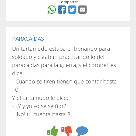
Comparte:
PARACAÍDAS
Un tartamudo estaba entrenando para
soldado y estaban practicando lo del
paracaídas para la guerra, y el coronel les
dice:
- Cuando se tiren tienen que contar hasta
10
Y el tartamudo le dice:
- ¿Y y yo yo se se ñor?
- ¡No! tu cuenta hasta 3...