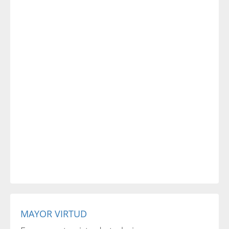
MAYOR VIRTUD