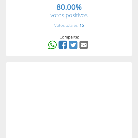
80.00%
votos positivos
Votos totales:
15
Comparte: