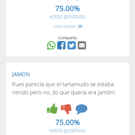
75.00%
votos positivos
Votos totales:
20
Comparte:
JAMÓN
Pues parecía que el tartamudo se estaba
riendo pero no, ¡lo que quería era jamón!
75.00%
votos positivos