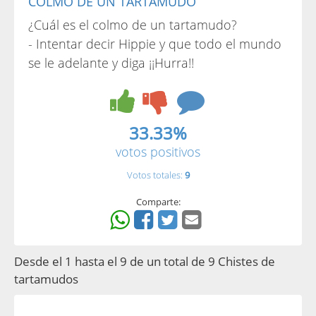
COLMO DE UN TARTAMUDO
¿Cuál es el colmo de un tartamudo?
- Intentar decir Hippie y que todo el mundo
se le adelante y diga ¡¡Hurra!!
33.33%
votos positivos
Votos totales:
9
Comparte:
Desde el 1 hasta el 9 de un total de 9 Chistes de
tartamudos