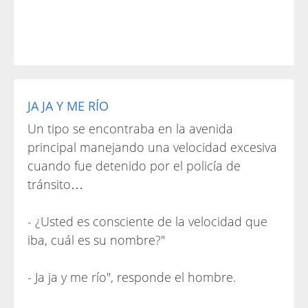
JA JA Y ME RÍO
Un tipo se encontraba en la avenida
principal manejando una velocidad excesiva
cuando fue detenido por el policía de
tránsito…
- ¿Usted es consciente de la velocidad que
iba, cuál es su nombre?"
- Ja ja y me río", responde el hombre.