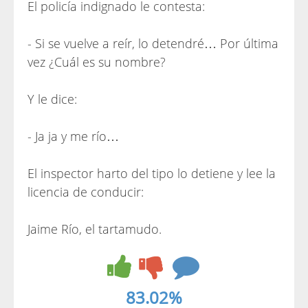
El policía indignado le contesta:
- Si se vuelve a reír, lo detendré… Por última
vez ¿Cuál es su nombre?
Y le dice:
- Ja ja y me río…
El inspector harto del tipo lo detiene y lee la
licencia de conducir:
Jaime Río, el tartamudo.
83.02%