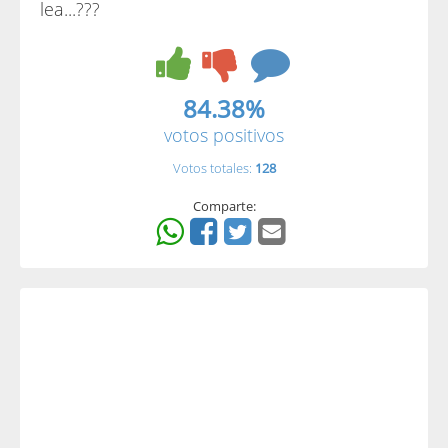
lea...???
84.38%
votos positivos
Votos totales:
128
Comparte: