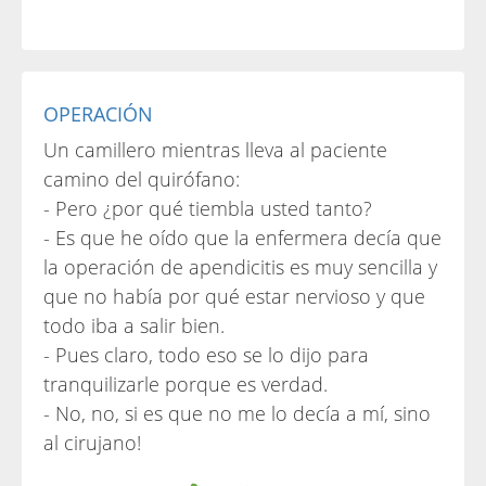
OPERACIÓN
Un camillero mientras lleva al paciente
camino del quirófano:
- Pero ¿por qué tiembla usted tanto?
- Es que he oído que la enfermera decía que
la operación de apendicitis es muy sencilla y
que no había por qué estar nervioso y que
todo iba a salir bien.
- Pues claro, todo eso se lo dijo para
tranquilizarle porque es verdad.
- No, no, si es que no me lo decía a mí, sino
al cirujano!