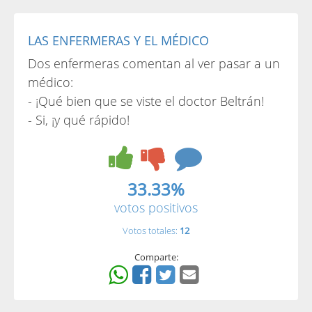
LAS ENFERMERAS Y EL MÉDICO
Dos enfermeras comentan al ver pasar a un
médico:
- ¡Qué bien que se viste el doctor Beltrán!
- Si, ¡y qué rápido!
33.33%
votos positivos
Votos totales:
12
Comparte: