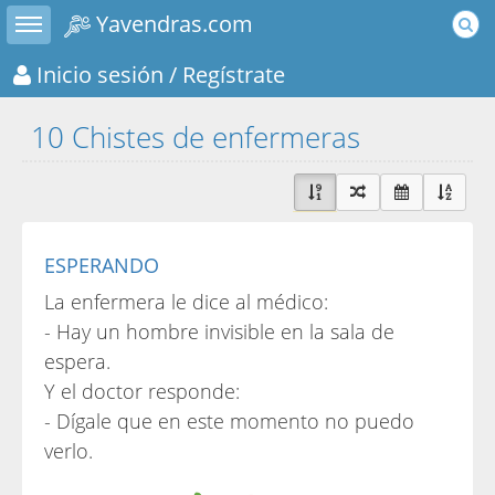
Toggle sidebar
Yavendras.com
Inicio sesión
/ Regístrate
10 Chistes de enfermeras
ESPERANDO
La enfermera le dice al médico:
- Hay un hombre invisible en la sala de
espera.
Y el doctor responde:
- Dígale que en este momento no puedo
verlo.