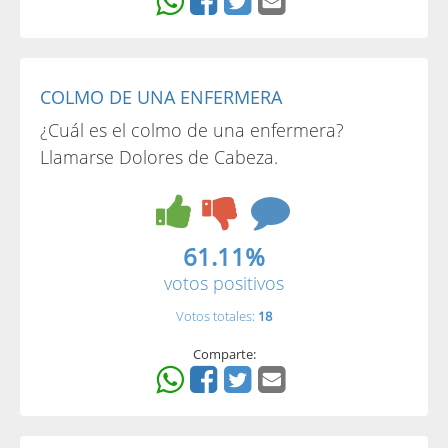
COLMO DE UNA ENFERMERA
¿Cuál es el colmo de una enfermera?
Llamarse Dolores de Cabeza.
61.11%
votos positivos
Votos totales:
18
Comparte: