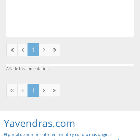
1
Añade tus comentarios
1
Yavendras.com
El portal de humor, entretenimiento y cultura más original