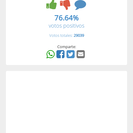
76.64%
votos positivos
Votos totales:
29039
Comparte: