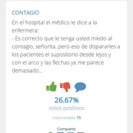
CONTAGIO
En el hospital el médico le dice a la
enfermera:
- Es correcto que le tenga usted miedo al
contagio, señorita, pero eso de dispararles a
los pacientes el supositorio desde lejos y
con el arco y las flechas ya me parece
demasiado...
26.67%
votos positivos
Votos totales:
15
Comparte: