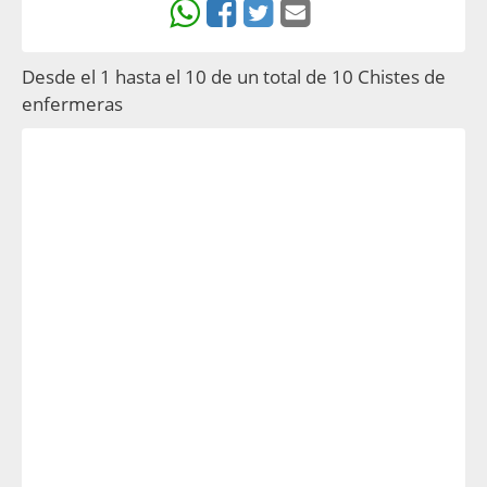
Desde el 1 hasta el 10 de un total de 10 Chistes de
enfermeras