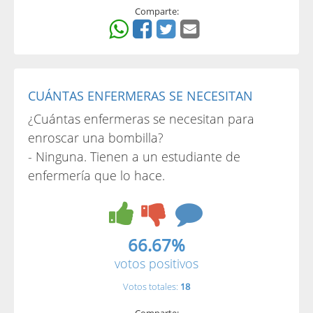
Comparte:
CUÁNTAS ENFERMERAS SE NECESITAN
¿Cuántas enfermeras se necesitan para
enroscar una bombilla?
- Ninguna. Tienen a un estudiante de
enfermería que lo hace.
66.67%
votos positivos
Votos totales:
18