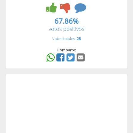
67.86%
votos positivos
Votos totales:
28
Comparte: