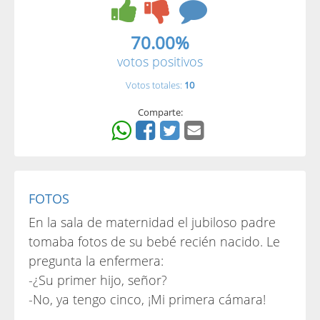
70.00%
votos positivos
Votos totales:
10
Comparte:
FOTOS
En la sala de maternidad el jubiloso padre
tomaba fotos de su bebé recién nacido. Le
pregunta la enfermera:
-¿Su primer hijo, señor?
-No, ya tengo cinco, ¡Mi primera cámara!