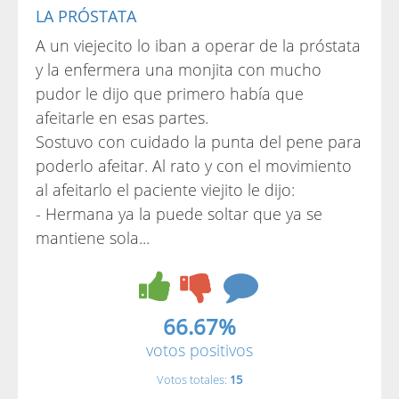
LA PRÓSTATA
A un viejecito lo iban a operar de la próstata
y la enfermera una monjita con mucho
pudor le dijo que primero había que
afeitarle en esas partes.
Sostuvo con cuidado la punta del pene para
poderlo afeitar. Al rato y con el movimiento
al afeitarlo el paciente viejito le dijo:
- Hermana ya la puede soltar que ya se
mantiene sola...
66.67%
votos positivos
Votos totales:
15