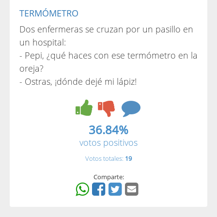
TERMÓMETRO
Dos enfermeras se cruzan por un pasillo en
un hospital:
- Pepi, ¿qué haces con ese termómetro en la
oreja?
- Ostras, ¡dónde dejé mi lápiz!
36.84%
votos positivos
Votos totales:
19
Comparte: