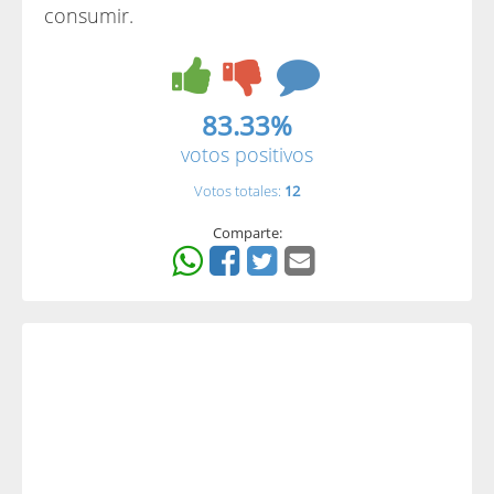
consumir.
83.33%
votos positivos
Votos totales:
12
Comparte: