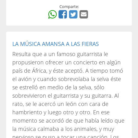
Comparte:
LA MÚSICA AMANSA A LAS FIERAS
Resulta que a un famoso guitarrista le
propusieron ofrecer un concierto en algún
país de África, y éste aceptó. A tiempo tomó
el avión y cuando sobrevolaba la selva éste
se estrelló en medio de la selva, sólo
sobrevivieron el guitarrista y su guitarra. Al
rato, se le acercó un león con cara de
hambriento y luego otro y otro. En ese
momento se acordó de que había leído que
la música calmaba a los animales, y muy
nervioso se puso a tocar una canción. Los