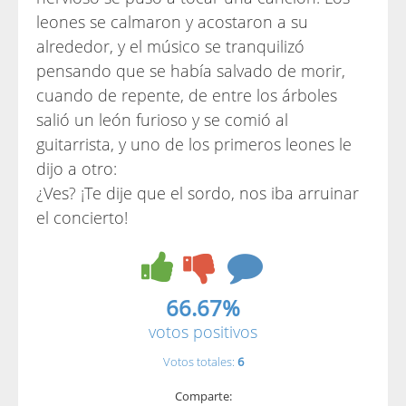
leones se calmaron y acostaron a su
alrededor, y el músico se tranquilizó
pensando que se había salvado de morir,
cuando de repente, de entre los árboles
salió un león furioso y se comió al
guitarrista, y uno de los primeros leones le
dijo a otro:
¿Ves? ¡Te dije que el sordo, nos iba arruinar
el concierto!
66.67%
votos positivos
Votos totales:
6
Comparte: