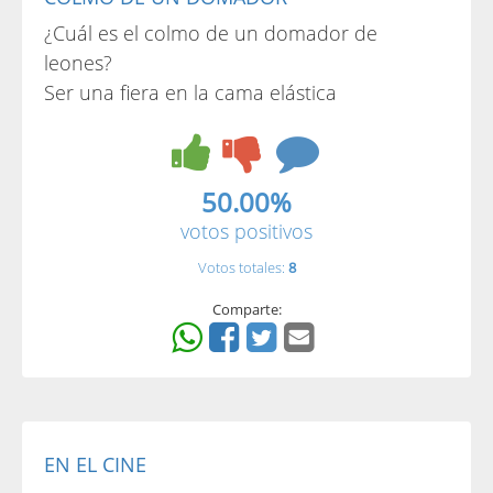
¿Cuál es el colmo de un domador de
leones?
Ser una fiera en la cama elástica
50.00%
votos positivos
Votos totales:
8
Comparte:
EN EL CINE