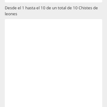
Desde el 1 hasta el 10 de un total de 10 Chistes de
leones