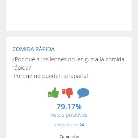
COMIDA RÁPIDA
¿Por qué a los leones no les gusta la comida
rápida?
¡Porque no pueden atraparla!
79.17%
votos positivos
Votos totales:
24
Comparte: