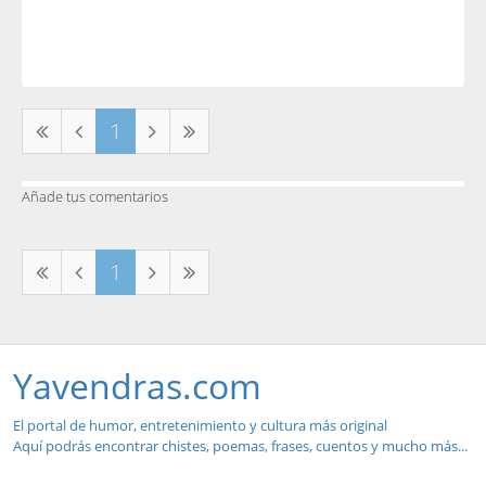
1
Añade tus comentarios
1
Yavendras.com
El portal de humor, entretenimiento y cultura más original
Aquí podrás encontrar chistes, poemas, frases, cuentos y mucho más...