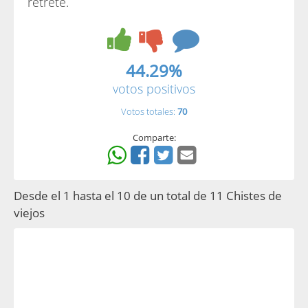
retrete.
44.29%
votos positivos
Votos totales:
70
Comparte:
Desde el 1 hasta el 10 de un total de 11 Chistes de
viejos