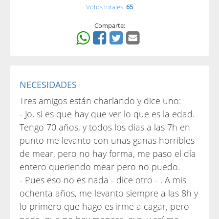
Votos totales:
65
Comparte:
NECESIDADES
Tres amigos están charlando y dice uno:
- Jo, si es que hay que ver lo que es la edad.
Tengo 70 años, y todos los días a las 7h en
punto me levanto con unas ganas horribles
de mear, pero no hay forma, me paso el día
entero queriendo mear pero no puedo.
- Pues eso no es nada - dice otro - . A mis
ochenta años, me levanto siempre a las 8h y
lo primero que hago es irme a cagar, pero