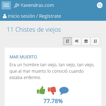
Toggle sidebar
Yavendras.com
Inicio sesión
/ Regístrate
11 Chistes de viejos
MAR MUERTO
Era un hombre tan viejo, tan viejo, tan viejo,
que al mar muerto lo conoció cuando
estaba enfermo.
77.78%