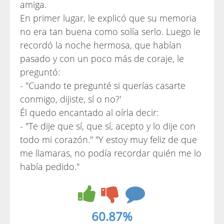
amiga.
En primer lugar, le explicó que su memoria
no era tan buena como solía serlo. Luego le
recordó la noche hermosa, que habían
pasado y con un poco más de coraje, le
preguntó:
- "Cuando te pregunté si querías casarte
conmigo, dijiste, sí o no?'
Él quedo encantado al oírla decir:
- "Te dije que sí, que sí, acepto y lo dije con
todo mi corazón." "Y estoy muy feliz de que
me llamaras, no podía recordar quién me lo
había pedido."
60.87%