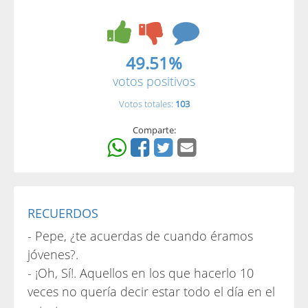
49.51%
votos positivos
Votos totales:
103
Comparte:
RECUERDOS
- Pepe, ¿te acuerdas de cuando éramos
jóvenes?.
- ¡Oh, Sí!. Aquellos en los que hacerlo 10
veces no quería decir estar todo el día en el