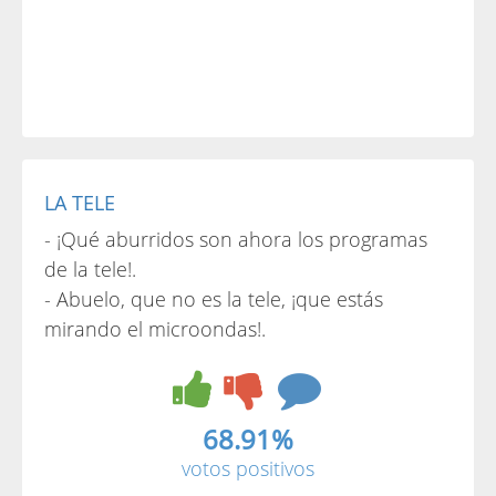
LA TELE
- ¡Qué aburridos son ahora los programas
de la tele!.
- Abuelo, que no es la tele, ¡que estás
mirando el microondas!.
68.91%
votos positivos