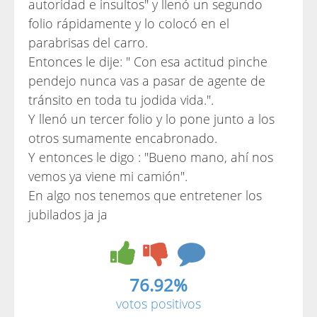
autoridad e insultos" y llenó un segundo
folio rápidamente y lo colocó en el
parabrisas del carro.
Entonces le dije: " Con esa actitud pinche
pendejo nunca vas a pasar de agente de
tránsito en toda tu jodida vida.".
Y llenó un tercer folio y lo pone junto a los
otros sumamente encabronado.
Y entonces le digo : "Bueno mano, ahí nos
vemos ya viene mi camión".
En algo nos tenemos que entretener los
jubilados ja ja
76.92%
votos positivos