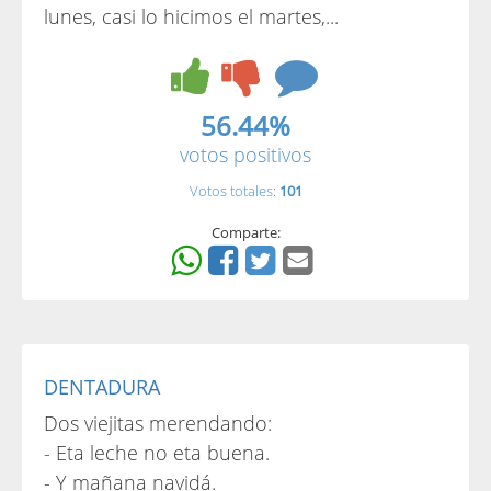
lunes, casi lo hicimos el martes,...
56.44%
votos positivos
Votos totales:
101
Comparte:
DENTADURA
Dos viejitas merendando:
- Eta leche no eta buena.
- Y mañana navidá.