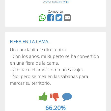
Votos totales:
238
Comparte:
FIERA EN LA CAMA
Una ancianita le dice a otra:
- Con los años, mi Ruperto se ha convertido
en una fiera de la cama.
- ¿Te hace el amor como un salvaje?.
- No, pero se mea en las sábanas para
marcar su territorio.
66.20%