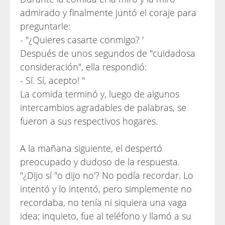
admirado y finalmente juntó el coraje para
preguntarle:
- "¿Quieres casarte conmigo? '
Después de unos segundos de "cuidadosa
consideración", ella respondió:
- Sí. Sí, acepto! "
La comida terminó y, luego de algunos
intercambios agradables de palabras, se
fueron a sus respectivos hogares.
A la mañana siguiente, el despertó
preocupado y dudoso de la respuesta.
"¿Dijo sí "o dijo no'? No podía recordar. Lo
intentó y lo intentó, pero simplemente no
recordaba, no tenía ni siquiera una vaga
idea; inquieto, fue al teléfono y llamó a su