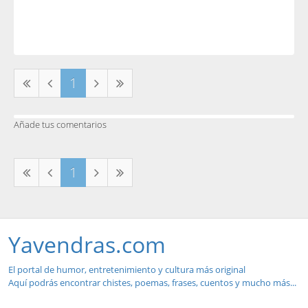
1
Añade tus comentarios
1
Yavendras.com
El portal de humor, entretenimiento y cultura más original
Aquí podrás encontrar chistes, poemas, frases, cuentos y mucho más...