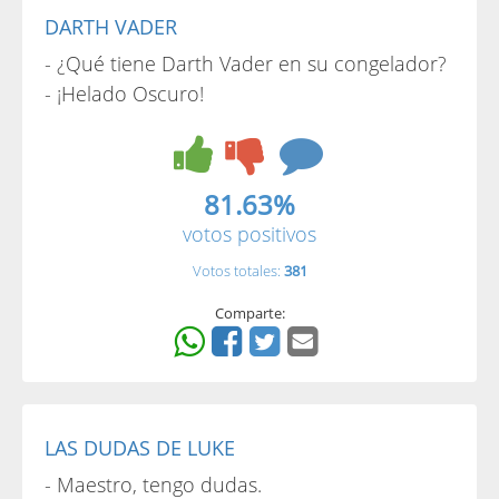
DARTH VADER
- ¿Qué tiene Darth Vader en su congelador?
- ¡Helado Oscuro!
81.63%
votos positivos
Votos totales:
381
Comparte:
LAS DUDAS DE LUKE
- Maestro, tengo dudas.