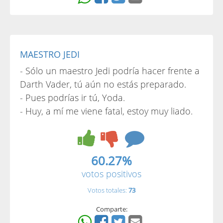
MAESTRO JEDI
- Sólo un maestro Jedi podría hacer frente a
Darth Vader, tú aún no estás preparado.
- Pues podrías ir tú, Yoda.
- Huy, a mí me viene fatal, estoy muy liado.
60.27%
votos positivos
Votos totales:
73
Comparte: