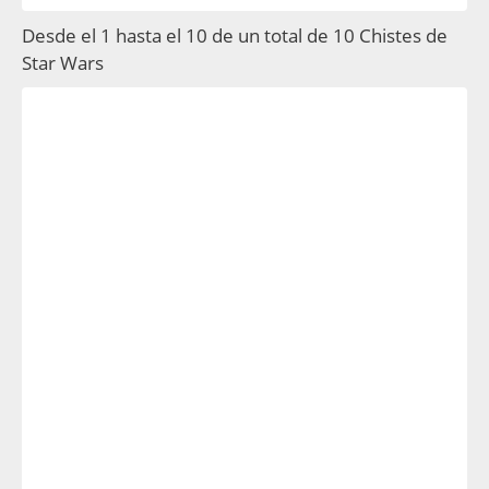
Desde el 1 hasta el 10 de un total de 10 Chistes de
Star Wars