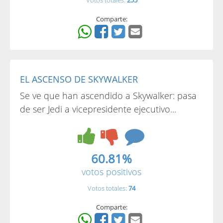
Votos totales:
255
Comparte:
EL ASCENSO DE SKYWALKER
Se ve que han ascendido a Skywalker: pasa
de ser Jedi a vicepresidente ejecutivo...
60.81%
votos positivos
Votos totales:
74
Comparte: