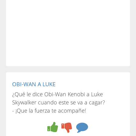
OBI-WAN A LUKE
¿Qué le dice Obi-Wan Kenobi a Luke
Skywalker cuando este se va a cagar?
- ¡Que la fuerza te acompañe!