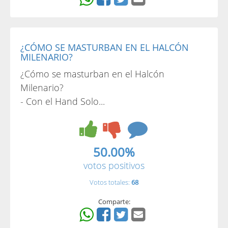
¿CÓMO SE MASTURBAN EN EL HALCÓN
MILENARIO?
¿Cómo se masturban en el Halcón
Milenario?
- Con el Hand Solo...
50.00%
votos positivos
Votos totales:
68
Comparte: