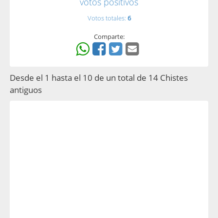
votos positivos
Votos totales:
6
Comparte:
Desde el 1 hasta el 10 de un total de 14 Chistes
antiguos