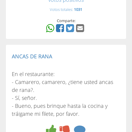
Votos totales:
1031
Comparte:
ANCAS DE RANA
En el restaurante:
- Camarero, camarero, ¿tiene usted ancas
de rana?.
- Sí, señor.
- Bueno, pues brinque hasta la cocina y
tráigame mi filete, por favor.