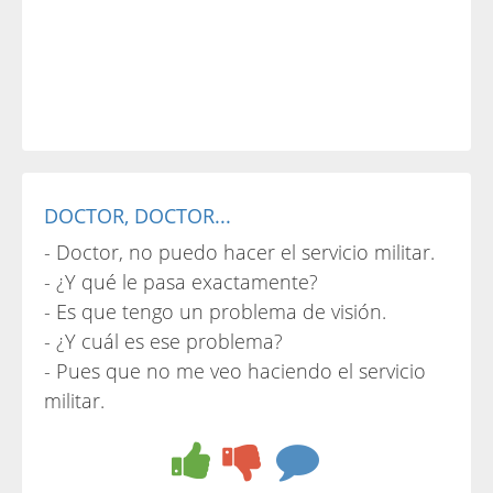
DOCTOR, DOCTOR...
- Doctor, no puedo hacer el servicio militar.
- ¿Y qué le pasa exactamente?
- Es que tengo un problema de visión.
- ¿Y cuál es ese problema?
- Pues que no me veo haciendo el servicio
militar.