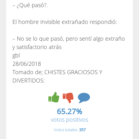
– ¿Qué pasó?.
El hombre invisible extrañado respondió:
– No se lo que pasó, pero sentí algo extraño
y satisfactorio atrás
gbl
28/06/2018
Tomado de; CHISTES GRACIOSOS Y
DIVERTIDOS:
65.27%
votos positivos
Votos totales:
357