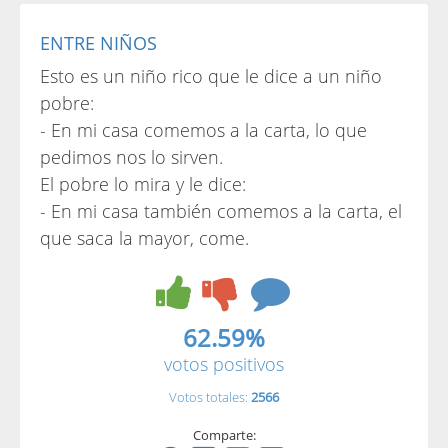
ENTRE NIÑOS
Esto es un niño rico que le dice a un niño
pobre:
- En mi casa comemos a la carta, lo que
pedimos nos lo sirven.
El pobre lo mira y le dice:
- En mi casa también comemos a la carta, el
que saca la mayor, come.
62.59%
votos positivos
Votos totales:
2566
Comparte: