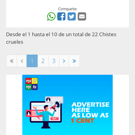
Comparte:
Desde el 1 hasta el 10 de un total de 22 Chistes
crueles
1
2
3