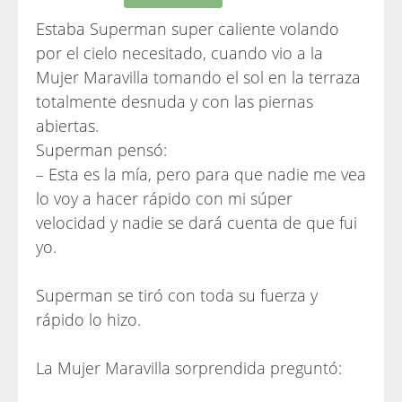
Estaba Superman super caliente volando
por el cielo necesitado, cuando vio a la
Mujer Maravilla tomando el sol en la terraza
totalmente desnuda y con las piernas
abiertas.
Superman pensó:
– Esta es la mía, pero para que nadie me vea
lo voy a hacer rápido con mi súper
velocidad y nadie se dará cuenta de que fui
yo.
Superman se tiró con toda su fuerza y
rápido lo hizo.
La Mujer Maravilla sorprendida preguntó: