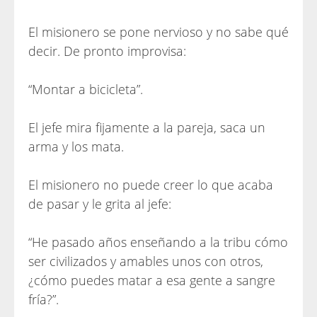
El misionero se pone nervioso y no sabe qué
decir. De pronto improvisa:
“Montar a bicicleta”.
El jefe mira fijamente a la pareja, saca un
arma y los mata.
El misionero no puede creer lo que acaba
de pasar y le grita al jefe:
“He pasado años enseñando a la tribu cómo
ser civilizados y amables unos con otros,
¿cómo puedes matar a esa gente a sangre
fría?”.