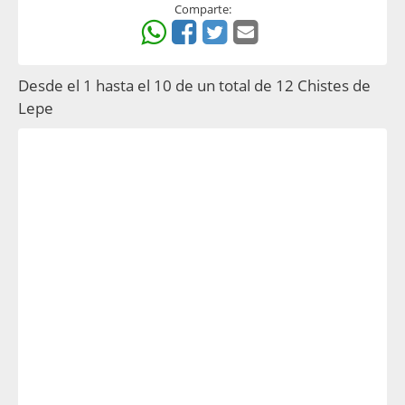
Comparte:
Desde el 1 hasta el 10 de un total de 12 Chistes de
Lepe