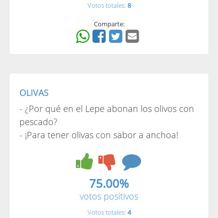
Votos totales:
8
Comparte:
OLIVAS
- ¿Por qué en el Lepe abonan los olivos con
pescado?
- ¡Para tener olivas con sabor a anchoa!
75.00%
votos positivos
Votos totales:
4