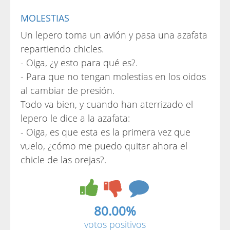
MOLESTIAS
Un lepero toma un avión y pasa una azafata
repartiendo chicles.
- Oiga, ¿y esto para qué es?.
- Para que no tengan molestias en los oidos
al cambiar de presión.
Todo va bien, y cuando han aterrizado el
lepero le dice a la azafata:
- Oiga, es que esta es la primera vez que
vuelo, ¿cómo me puedo quitar ahora el
chicle de las orejas?.
80.00%
votos positivos