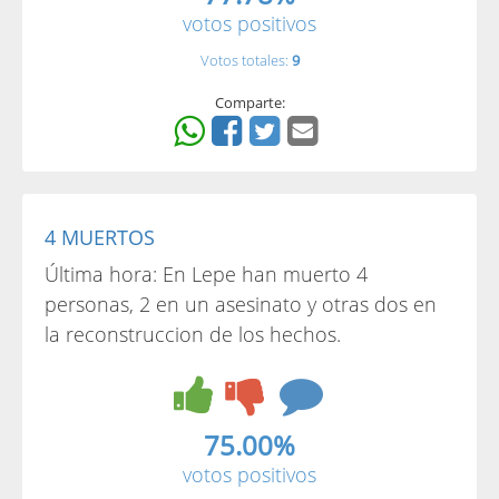
votos positivos
Votos totales:
9
Comparte:
4 MUERTOS
Última hora: En Lepe han muerto 4
personas, 2 en un asesinato y otras dos en
la reconstruccion de los hechos.
75.00%
votos positivos