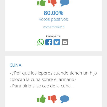
80.00%
votos positivos
Votos totales:
5
Comparte:
CUNA
- ¿Por qué los leperos cuando tienen un hijo
colocan la cuna sobre el armario?
- Para oirlo si se cae de la cuna...