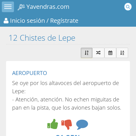
Toggle sidebar
Yavendras.com
Inicio sesión
/ Regístrate
12 Chistes de Lepe
AEROPUERTO
Se oye por los altavoces del aeropuerto de
Lepe:
- Atención, atención. No echen miguitas de
pan en la pista, que los aviones bajan solos.