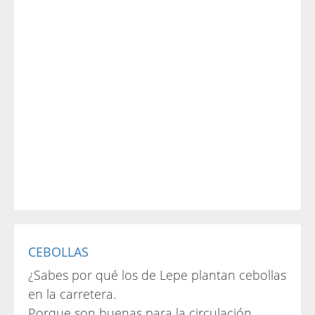
CEBOLLAS
¿Sabes por qué los de Lepe plantan cebollas
en la carretera.
Porque son buenas para la circulación.