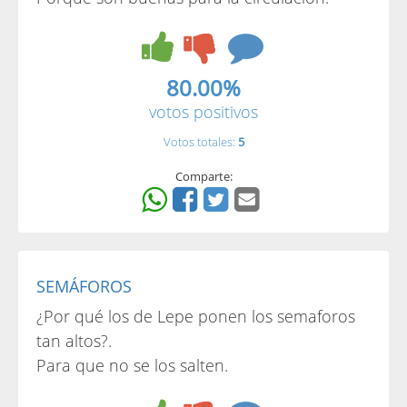
80.00%
votos positivos
Votos totales:
5
Comparte:
SEMÁFOROS
¿Por qué los de Lepe ponen los semaforos
tan altos?.
Para que no se los salten.