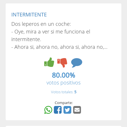
INTERMITENTE
Dos leperos en un coche:
- Oye, mira a ver si me funciona el
intermitente.
- Ahora si, ahora no, ahora si, ahora no,...
80.00%
votos positivos
Votos totales:
5
Comparte: