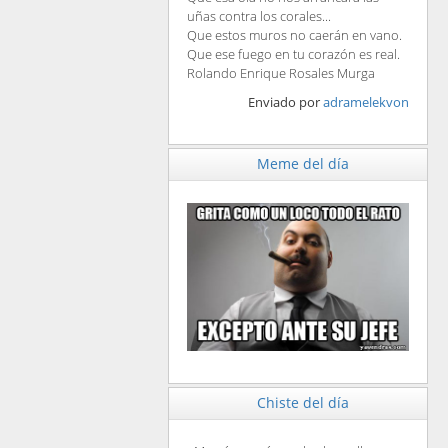
uñas contra los corales...
Que estos muros no caerán en vano.
Que ese fuego en tu corazón es real.
Rolando Enrique Rosales Murga
Enviado por
adramelekvon
Meme del día
Chiste del día