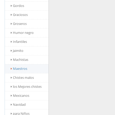
Gordos
Graciosos
Groseros
Humor negro
Infantiles
Jaimito
Machistas
Maestros
Chistes malos
los Mejores chistes
Mexicanos
Navidad
para Niños