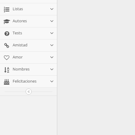
Listas
Autores
Tests
Amistad
Amor
Nombres
Felicitaciones