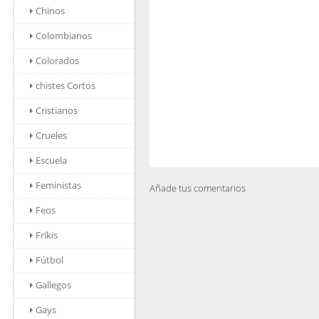
Chinos
Colombianos
Colorados
chistes Cortos
Cristianos
Crueles
Escuela
Feministas
Añade tus comentarios
Feos
Frikis
Fútbol
Gallegos
Gays