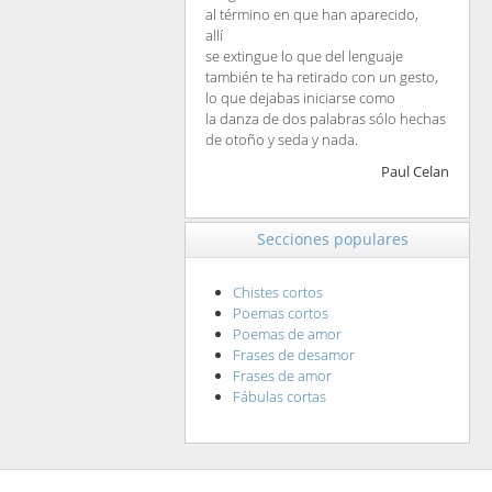
al término en que han aparecido,
allí
se extingue lo que del lenguaje
también te ha retirado con un gesto,
lo que dejabas iniciarse como
la danza de dos palabras sólo hechas
de otoño y seda y nada.
Paul Celan
Secciones populares
Chistes cortos
Poemas cortos
Poemas de amor
Frases de desamor
Frases de amor
Fábulas cortas