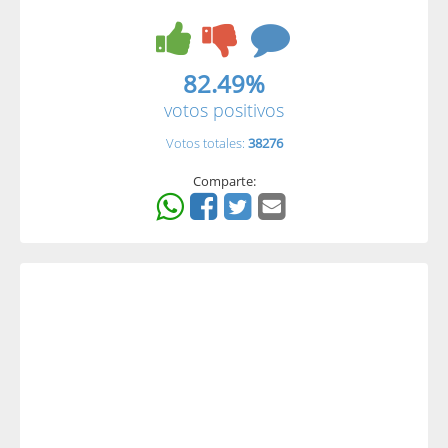
82.49%
votos positivos
Votos totales:
38276
Comparte: