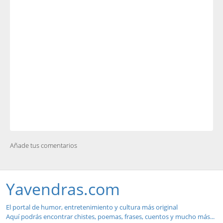
Añade tus comentarios
Yavendras.com
El portal de humor, entretenimiento y cultura más original
Aquí podrás encontrar chistes, poemas, frases, cuentos y mucho más...