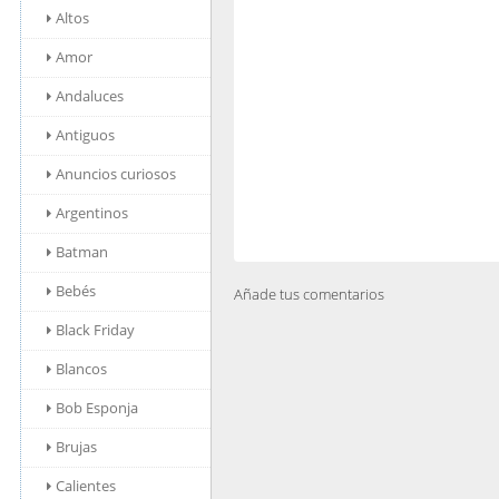
Altos
Amor
Andaluces
Antiguos
Anuncios curiosos
Argentinos
Batman
Bebés
Añade tus comentarios
Black Friday
Blancos
Bob Esponja
Brujas
Calientes