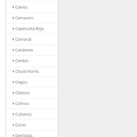
Calvos
Camarero
Caperucita Roja
Carnaval
Catalanes
Cerdos
Chuck Norris
Ciegos
Clásicos
Colmos
Cubanos
Curas
Dentistas