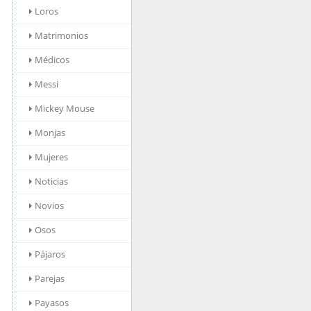
Loros
Matrimonios
Médicos
Messi
Mickey Mouse
Monjas
Mujeres
Noticias
Novios
Osos
Pájaros
Parejas
Payasos