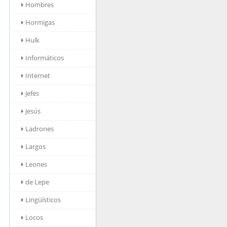
Hombres
Hormigas
Hulk
Informáticos
Internet
Jefes
Jesús
Ladrones
Largos
Leones
de Lepe
Lingüísticos
Locos