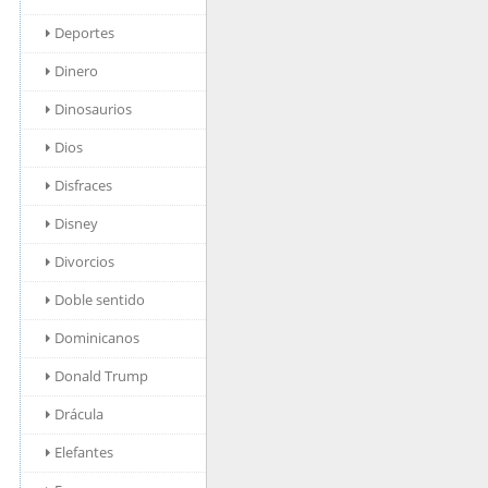
Deportes
Dinero
Dinosaurios
Dios
Disfraces
Disney
Divorcios
Doble sentido
Dominicanos
Donald Trump
Drácula
Elefantes