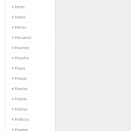
Peces
Pedos
Perros
Peruanos
Picantes
Pinocho
Piojos
Piratas
Plantas
Pobres
Policías
Políticos
Popeye