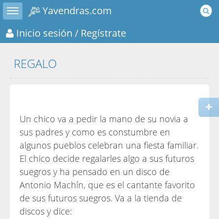
Toggle sidebar
Yavendras.com
Inicio sesión
/ Regístrate
REGALO
Un chico va a pedir la mano de su novia a
sus padres y como es constumbre en
algunos pueblos celebran una fiesta familiar.
El chico decide regalarles algo a sus futuros
suegros y ha pensado en un disco de
Antonio Machín, que es el cantante favorito
de sus futuros suegros. Va a la tienda de
discos y dice: