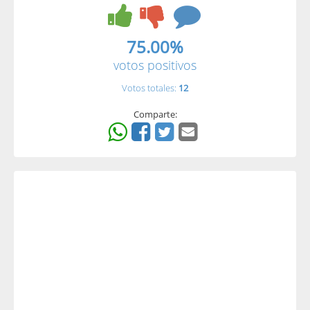
75.00%
votos positivos
Votos totales:
12
Comparte: