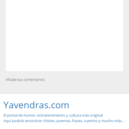
Añade tus comentarios
Yavendras.com
El portal de humor, entretenimiento y cultura más original
Aquí podrás encontrar chistes, poemas, frases, cuentos y mucho más...