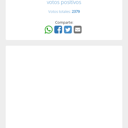
votos positivos
Votos totales:
2379
Comparte: