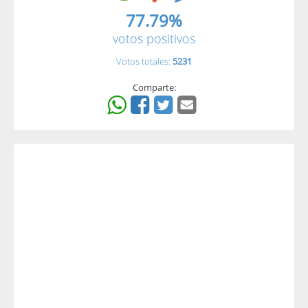
77.79%
votos positivos
Votos totales:
5231
Comparte: