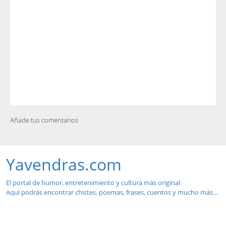
Añade tus comentarios
Yavendras.com
El portal de humor, entretenimiento y cultura más original
Aquí podrás encontrar chistes, poemas, frases, cuentos y mucho más...