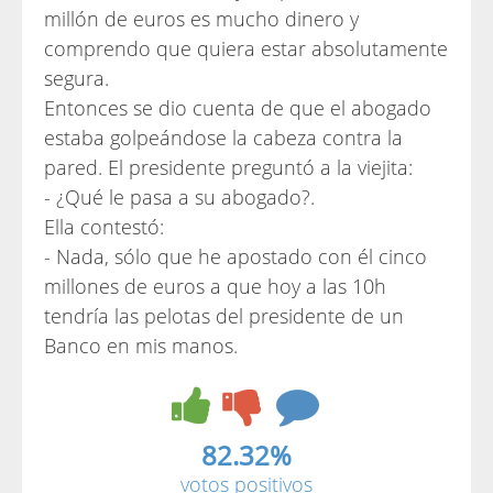
millón de euros es mucho dinero y
comprendo que quiera estar absolutamente
segura.
Entonces se dio cuenta de que el abogado
estaba golpeándose la cabeza contra la
pared. El presidente preguntó a la viejita:
- ¿Qué le pasa a su abogado?.
Ella contestó:
- Nada, sólo que he apostado con él cinco
millones de euros a que hoy a las 10h
tendría las pelotas del presidente de un
Banco en mis manos.
82.32%
votos positivos