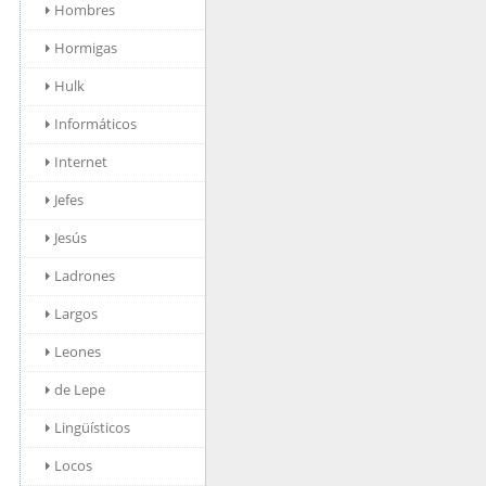
Hombres
Hormigas
Hulk
Informáticos
Internet
Jefes
Jesús
Ladrones
Largos
Leones
de Lepe
Lingüísticos
Locos