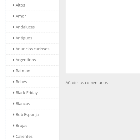
Altos
Amor
Andaluces
Antiguos
Anuncios curiosos
Argentinos
Batman
Bebés
Añade tus comentarios
Black Friday
Blancos
Bob Esponja
Brujas
Calientes