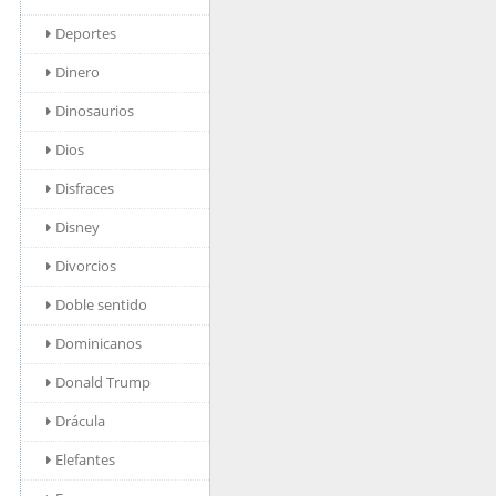
Deportes
Dinero
Dinosaurios
Dios
Disfraces
Disney
Divorcios
Doble sentido
Dominicanos
Donald Trump
Drácula
Elefantes