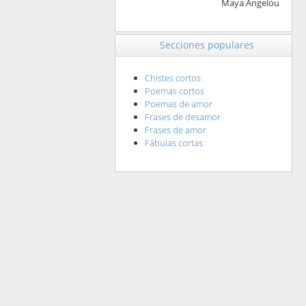
Maya Angelou
Secciones populares
Chistes cortos
Poemas cortos
Poemas de amor
Frases de desamor
Frases de amor
Fábulas cortas