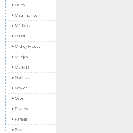
Loros
Matrimonios
Médicos
Messi
Mickey Mouse
Monjas
Mujeres
Noticias
Novios
Osos
Pájaros
Parejas
Payasos