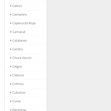
Calvos
Camarero
Caperucita Roja
Carnaval
Catalanes
Cerdos
Chuck Norris
Ciegos
Clásicos
Colmos
Cubanos
Curas
Dentistas