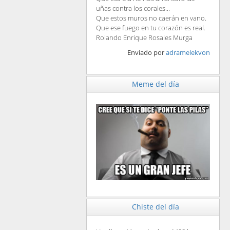
uñas contra los corales...
Que estos muros no caerán en vano.
Que ese fuego en tu corazón es real.
Rolando Enrique Rosales Murga
Enviado por
adramelekvon
Meme del día
Chiste del día