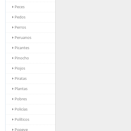
Peces
Pedos
Perros
Peruanos
Picantes
Pinocho
Piojos
Piratas
Plantas
Pobres
Policías
Políticos
Popeye