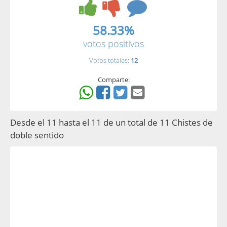
58.33%
votos positivos
Votos totales:
12
Comparte:
Desde el 11 hasta el 11 de un total de 11 Chistes de
doble sentido