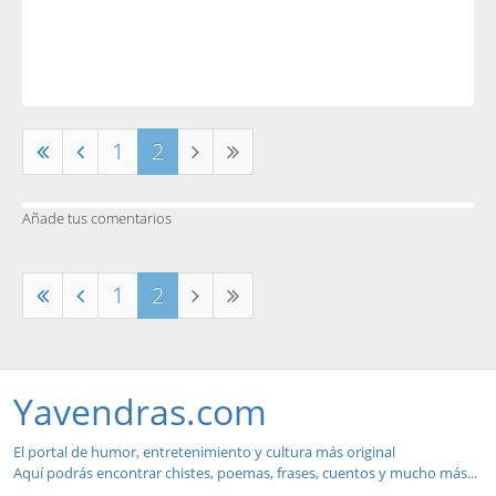
1
2
Añade tus comentarios
1
2
Yavendras.com
El portal de humor, entretenimiento y cultura más original
Aquí podrás encontrar chistes, poemas, frases, cuentos y mucho más...