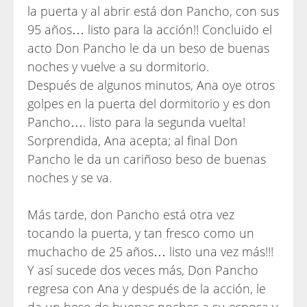
la puerta y al abrir está don Pancho, con sus
95 años… listo para la acción!! Concluido el
acto Don Pancho le da un beso de buenas
noches y vuelve a su dormitorio.
Después de algunos minutos, Ana oye otros
golpes en la puerta del dormitorio y es don
Pancho…. listo para la segunda vuelta!
Sorprendida, Ana acepta; al final Don
Pancho le da un cariñoso beso de buenas
noches y se va.
Más tarde, don Pancho está otra vez
tocando la puerta, y tan fresco como un
muchacho de 25 años… listo una vez más!!!
Y así sucede dos veces más, Don Pancho
regresa con Ana y después de la acción, le