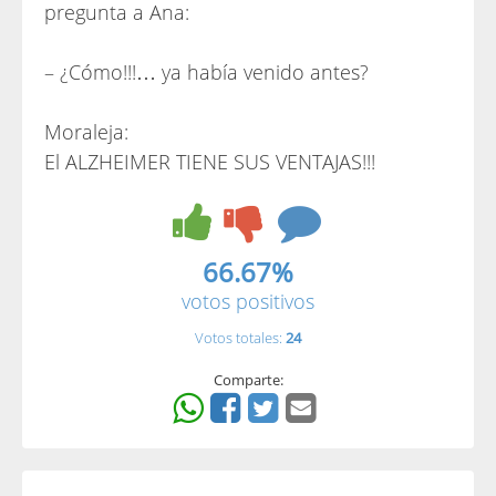
pregunta a Ana:
– ¿Cómo!!!… ya había venido antes?
Moraleja:
El ALZHEIMER TIENE SUS VENTAJAS!!!
66.67%
votos positivos
Votos totales:
24
Comparte: