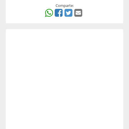
Comparte: