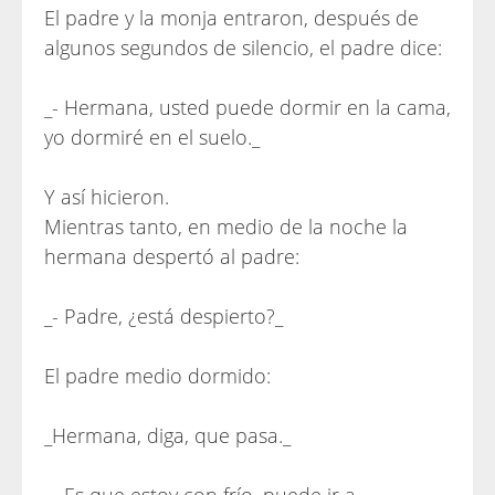
El padre y la monja entraron, después de
algunos segundos de silencio, el padre dice:
_- Hermana, usted puede dormir en la cama,
yo dormiré en el suelo._
Y así hicieron.
Mientras tanto, en medio de la noche la
hermana despertó al padre:
_- Padre, ¿está despierto?_
El padre medio dormido:
_Hermana, diga, que pasa._