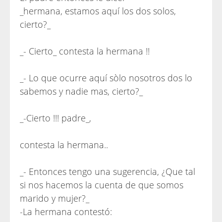
_hermana, estamos aquí los dos solos,
cierto?_
_- Cierto_ contesta la hermana !!
_- Lo que ocurre aquí sòlo nosotros dos lo
sabemos y nadie mas, cierto?_
_-Cierto !!! padre_,
contesta la hermana..
_- Entonces tengo una sugerencia, ¿Que tal
si nos hacemos la cuenta de que somos
marido y mujer?_
-La hermana contestó: