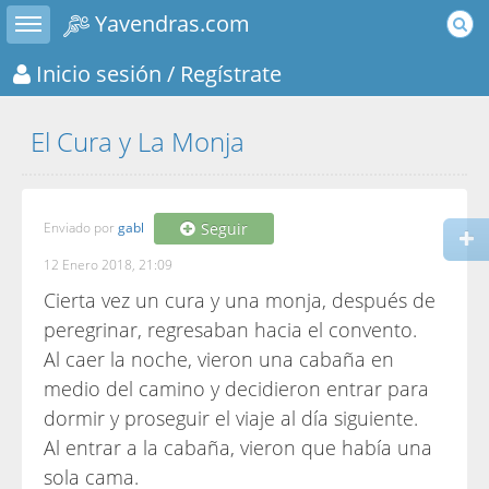
Toggle sidebar
Yavendras.com
Inicio sesión
/ Regístrate
El Cura y La Monja
Enviado por
gabl
Seguir
12 Enero 2018, 21:09
Cierta vez un cura y una monja, después de
peregrinar, regresaban hacia el convento.
Al caer la noche, vieron una cabaña en
medio del camino y decidieron entrar para
dormir y proseguir el viaje al día siguiente.
Al entrar a la cabaña, vieron que había una
sola cama.